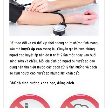
Để theo dõi và có thể kịp thời phòng ngừa những tình trạng
xấu mà
huyết áp cao
mang lại. Chuyên gia khuyên những
người cao huyết áp nên đo ít nhất 2 lần một ngày vào buổi
sáng sớm và chiều. Mỗi gia đình có người bị huyết áp cao
cũng nên tìm hiểu trước các cách xử lý tình huống và cách
sơ cứu người cao huyết áp những lúc khẩn cấp.
Chế độ dinh dưỡng khoa học, đúng cách