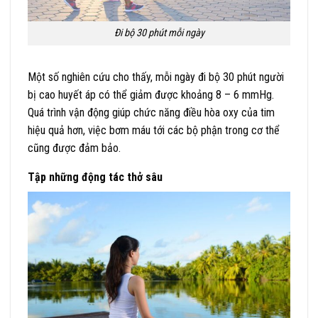
Đi bộ 30 phút mỗi ngày
Một số nghiên cứu cho thấy, mỗi ngày đi bộ 30 phút người
bị cao huyết áp có thể giảm được khoảng 8 – 6 mmHg.
Quá trình vận động giúp chức năng điều hòa oxy của tim
hiệu quả hơn, việc bơm máu tới các bộ phận trong cơ thể
cũng được đảm bảo.
Tập những động tác thở sâu