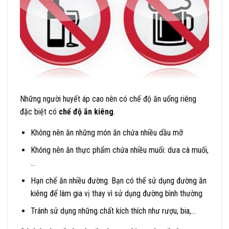
Những người huyết áp cao nên có chế độ ăn uống riêng
đặc biệt có
chế độ ăn kiêng
.
Không nên ăn những món ăn chứa nhiều dầu mỡ
Không nên ăn thực phẩm chứa nhiều muối: dưa cà muối,
…
Hạn chế ăn nhiều đường. Bạn có thể sử dụng đường ăn
kiêng để làm gia vị thay vì sử dụng đường bình thường
Tránh sử dụng những chất kích thích như rượu, bia,…