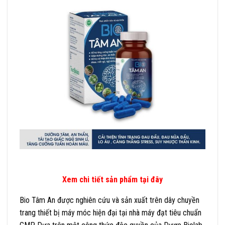
Xem chi tiết sản phẩm tại đây
Bio Tâm An được nghiên cứu và sản xuất trên dây chuyền
trang thiết bị máy móc hiện đại tại nhà máy đạt tiêu chuẩn