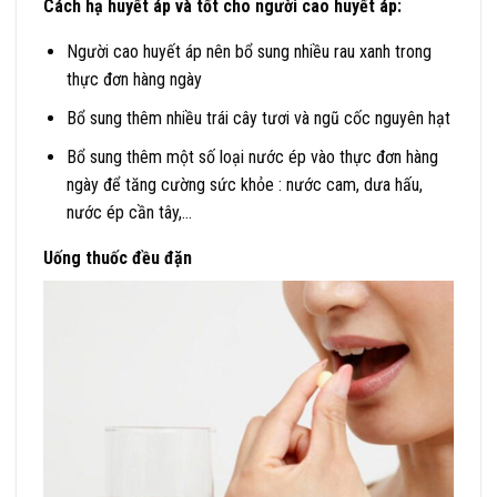
Cách hạ huyết áp và tốt cho người cao huyết áp:
Người cao huyết áp nên bổ sung nhiều rau xanh trong
thực đơn hàng ngày
Bổ sung thêm nhiều trái cây tươi và ngũ cốc nguyên hạt
Bổ sung thêm một số loại nước ép vào thực đơn hàng
ngày để tăng cường sức khỏe : nước cam, dưa hấu,
nước ép cần tây,…
Uống thuốc đều đặn