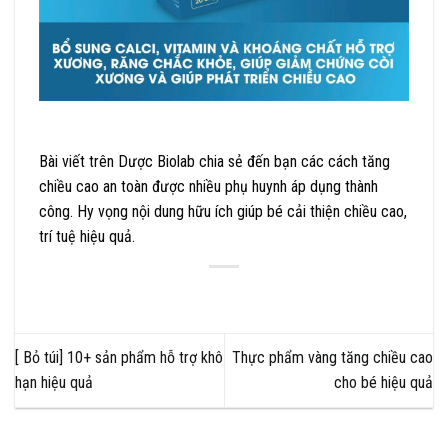
Bài viết trên Dược Biolab chia sẻ đến bạn các cách tăng
chiều cao an toàn được nhiều phụ huynh áp dụng thành
công. Hy vọng nội dung hữu ích giúp bé cải thiện chiều cao,
trí tuệ hiệu quả.
[ Bỏ túi] 10+ sản phẩm hỗ trợ khô
Thực phẩm vàng tăng chiều cao
hạn hiệu quả
cho bé hiệu quả