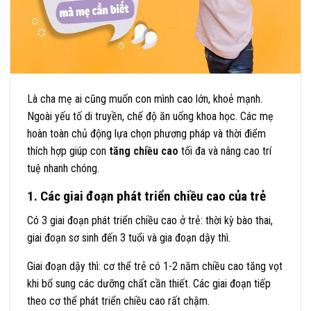
Là cha mẹ ai cũng muốn con mình cao lớn, khoẻ mạnh.
Ngoài yếu tố di truyền, chế độ ăn uống khoa học. Các mẹ
hoàn toàn chủ động lựa chọn phương pháp và thời điểm
thích hợp giúp con
tăng chiều cao
tối đa và nâng cao trí
tuệ nhanh chóng.
1. Các giai đoạn phát triển chiều cao của trẻ
Có 3 giai đoạn phát triển chiều cao ở trẻ: thời kỳ bào thai,
giai đoạn sơ sinh đến 3 tuổi và gia đoạn dậy thì.
Giai đoạn dậy thì: cơ thể trẻ có 1-2 năm chiều cao tăng vọt
khi bổ sung các dưỡng chất cần thiết. Các giai đoạn tiếp
theo cơ thể phát triển chiều cao rất chậm.