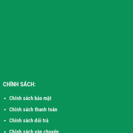
CHÍNH SÁCH:
Chính sách bảo mật
Chính sách thanh toán
Chính sách đổi trả
Chính sách vận chuyển