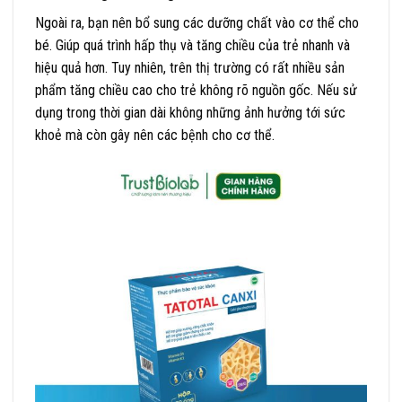
Ngoài ra, bạn nên bổ sung các dưỡng chất vào cơ thể cho
bé. Giúp quá trình hấp thụ và tăng chiều của trẻ nhanh và
hiệu quả hơn. Tuy nhiên, trên thị trường có rất nhiều sản
phẩm tăng chiều cao cho trẻ không rõ nguồn gốc. Nếu sử
dụng trong thời gian dài không những ảnh hưởng tới sức
khoẻ mà còn gây nên các bệnh cho cơ thể.