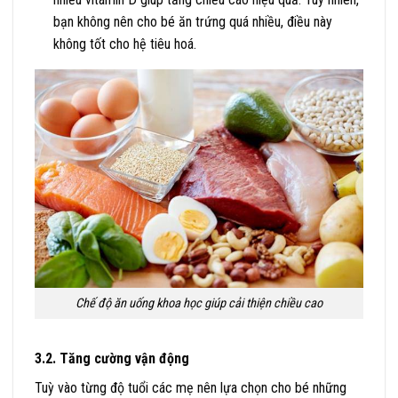
bạn không nên cho bé ăn trứng quá nhiều, điều này
không tốt cho hệ tiêu hoá.
Chế độ ăn uống khoa học giúp cải thiện chiều cao
3.2. Tăng cường vận động
Tuỳ vào từng độ tuổi các mẹ nên lựa chọn cho bé những