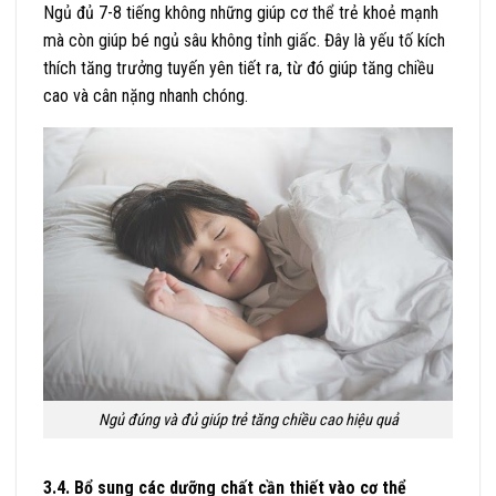
Ngủ đủ 7-8 tiếng không những giúp cơ thể trẻ khoẻ mạnh
mà còn giúp bé ngủ sâu không tỉnh giấc. Đây là yếu tố kích
thích tăng trưởng tuyến yên tiết ra, từ đó giúp tăng chiều
cao và cân nặng nhanh chóng.
Ngủ đúng và đủ giúp trẻ tăng chiều cao hiệu quả
3.4. Bổ sung các dưỡng chất cần thiết vào cơ thể