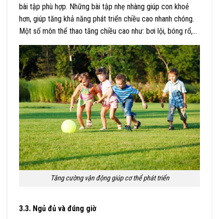
bài tập phù hợp. Những bài tập nhẹ nhàng giúp con khoẻ
hơn, giúp tăng khả năng phát triển chiều cao nhanh chóng.
Một số môn thể thao tăng chiều cao như: bơi lội, bóng rổ,…
Tăng cường vận động giúp cơ thể phát triển
3.3. Ngủ đủ và đúng giờ