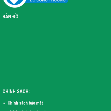
BẢN ĐỒ
CHÍNH SÁCH:
Chính sách bảo mật