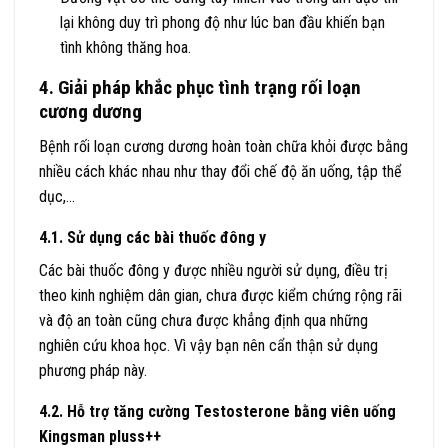
lại không duy trì phong độ như lúc ban đầu khiến bạn
tình không thăng hoa.
4. Giải pháp khắc phục tình trạng rối loạn
cương dương
Bệnh rối loạn cương dương hoàn toàn chữa khỏi được bằng
nhiều cách khác nhau như thay đổi chế độ ăn uống, tập thể
dục,…
4.1. Sử dụng các bài thuốc đông y
Các bài thuốc đông y được nhiều người sử dụng, điều trị
theo kinh nghiệm dân gian, chưa được kiểm chứng rộng rãi
và độ an toàn cũng chưa được khẳng định qua những
nghiên cứu khoa học. Vì vậy bạn nên cẩn thận sử dụng
phương pháp này.
4.2. Hỗ trợ tăng cường Testosterone bằng viên uống
Kingsman pluss++