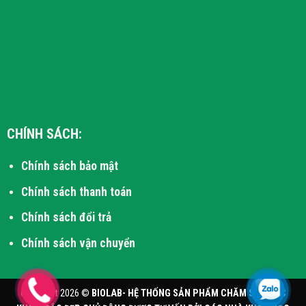
CHÍNH SÁCH:
Chính sách bảo mật
Chính sách thanh toán
Chính sách đổi trả
Chính sách vận chuyển
Copyright 2026 ©
BIOLAB- HỆ THỐNG SẢN PHẨM CHĂM SÓC SỨC