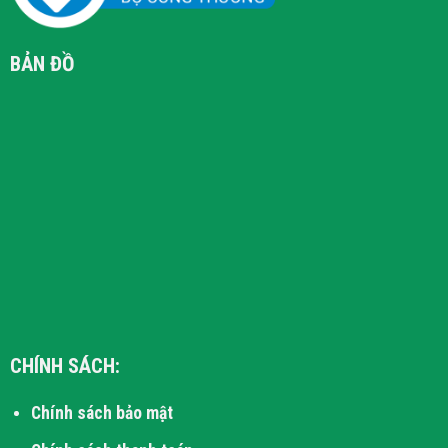
BẢN ĐỒ
CHÍNH SÁCH:
Chính sách bảo mật