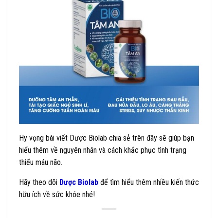
Hy vọng bài viết Dược Biolab chia sẻ trên đây sẽ giúp bạn
hiểu thêm về nguyên nhân và cách khắc phục tình trạng
thiếu máu não.
Hãy theo dõi
Dược Biolab
để tìm hiểu thêm nhiều kiến thức
hữu ích về sức khỏe nhé!