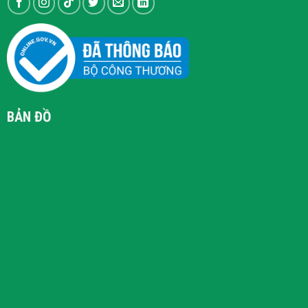
BẢN ĐỒ