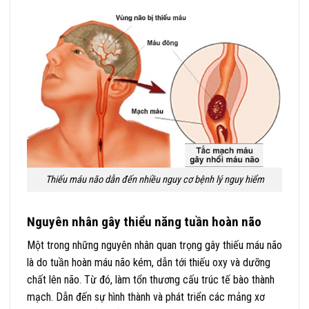
Thiếu máu não dẫn đến nhiều nguy cơ bệnh lý nguy hiểm
Nguyên nhân gây thiểu năng tuần hoàn não
Một trong những nguyên nhân quan trọng gây thiếu máu não
là do tuần hoàn máu não kém, dẫn tới thiếu oxy và dưỡng
chất lên não. Từ đó, làm tổn thương cấu trúc tế bào thành
mạch. Dẫn đến sự hình thành và phát triển các mảng xơ