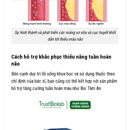
Sự hình thành và phát triển các mảng xơ vữa và cục huyết khối
dẫn tới thiếu máu não
Cách hỗ trợ khắc phục thiểu năng tuần hoàn
não
Bên cạnh duy trì lối sống khoa học và sử dụng thuốc theo
chỉ định của bác sĩ, bạn cũng có thể kết hợp với sản phẩm
hỗ trợ tăng cường tuần hoàn máu như Bio Tâm An.