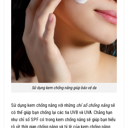
Sử dụng kem chống nắng giúp bảo vệ da
Sử dụng kem chống nắng với những
chỉ số chống nắng
sẽ
có thể giúp bạn chống lại các tia UVB và UVA. Chẳng hạn
như chỉ số SPF có trong kem chống nắng sẽ giúp bạn hiểu
rõ về thời gian chống nắng và tỷ lệ của kem chống nắng.