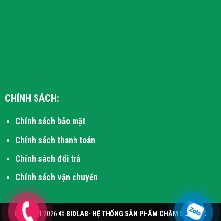
CHÍNH SÁCH:
Chính sách bảo mật
Chính sách thanh toán
Chính sách đổi trả
Chính sách vận chuyển
Copyright 2026 ©
BIOLAB- HỆ THỐNG SẢN PHẨM CHĂM SÓC SỨC