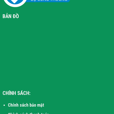
BẢN ĐỒ
CHÍNH SÁCH:
Chính sách bảo mật